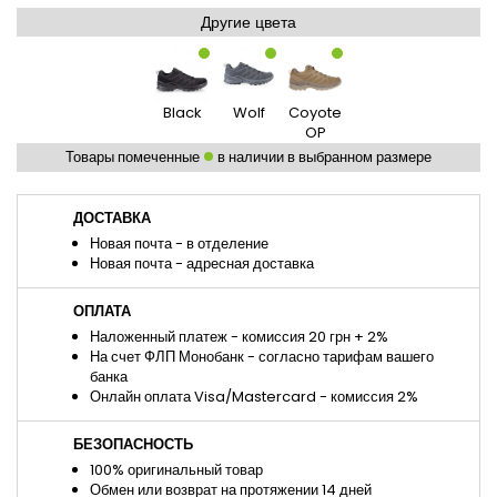
Другие цвета
Black
Wolf
Coyote
OP
Товары помеченные
в наличии в выбранном размере
ДОСТАВКА
Новая почта - в отделение
Новая почта - адресная доставка
ОПЛАТА
Наложенный платеж - комиссия 20 грн + 2%
На счет ФЛП Монобанк - согласно тарифам вашего
банка
Онлайн оплата Visa/Mastercard - комиссия 2%
БЕЗОПАСНОСТЬ
100% оригинальный товар
Обмен или возврат на протяжении 14 дней