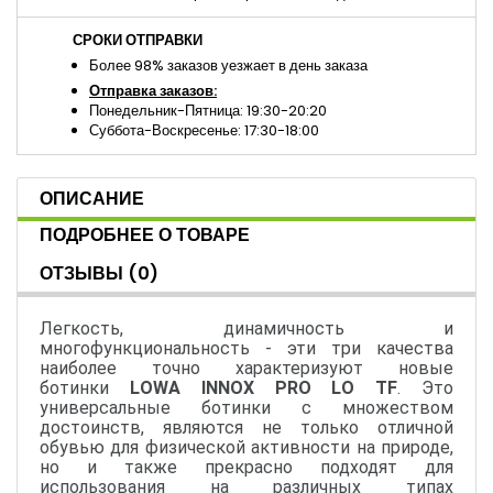
СРОКИ ОТПРАВКИ
Более 98% заказов уезжает в день заказа
Отправка заказов:
Понедельник-Пятница: 19:30-20:20
Суббота-Воскресенье: 17:30-18:00
ОПИСАНИЕ
ПОДРОБНЕЕ О ТОВАРЕ
ОТЗЫВЫ
(0)
Легкость, динамичность и
многофункциональность - эти три качества
наиболее точно характеризуют новые
ботинки
LOWA INNOX PRO LO TF
. Это
универсальные ботинки с множеством
достоинств, являются не только отличной
обувью для физической активности на природе,
но и также прекрасно подходят для
использования на различных типах