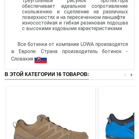
треугольный рисунок протектора
обеспечивает идеальное сопротивление
скольжению и сцепление на различных
поверхностях и на пересеченном ланшафте
износостойкая и гибкая резиновая подошва
с высокими ходовыми характеристиками
Все ботинки от компании LOWA производятся
в Европе. Страна производитель ботинок -
Словакия
В ЭТОЙ КАТЕГОРИИ 16 ТОВАРОВ:
<
>