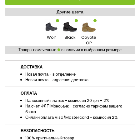
Другие цвета
Wolf
Black
Coyote
OP
Товары помеченные
в наличии в выбранном размере
ДОСТАВКА
Новая почта - в отделение
Новая почта - адресная доставка
ОПЛАТА
Наложенный платеж - комиссия 20 грн + 2%
На счет ФЛП Монобанк - согласно тарифам вашего
банка
Онлайн оплата Visa/Mastercard - комиссия 2%
БЕЗОПАСНОСТЬ
100% оригинальный товар