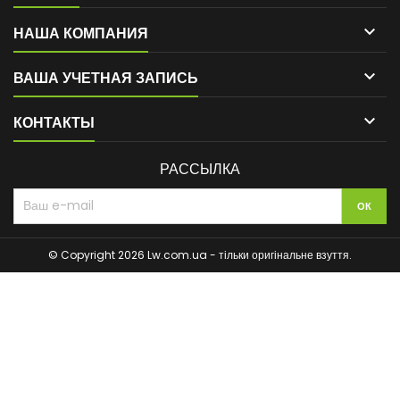

НАША КОМПАНИЯ

ВАША УЧЕТНАЯ ЗАПИСЬ

КОНТАКТЫ
РАССЫЛКА
© Copyright 2026 Lw.com.ua - тільки оригінальне взуття.