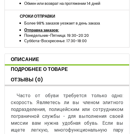
Обмен или возврат на протяжении 14 дней
СРОКИ ОТПРАВКИ
Более 98% заказов уезжает в день заказа
Отправка заказов:
Понедельник-Пятница: 19:30-20:20
Суббота-Воскресенье: 17:30-18:00
ОПИСАНИЕ
ПОДРОБНЕЕ О ТОВАРЕ
ОТЗЫВЫ
(0)
Часто от обуви требуется только одно:
скорость. Являетесь ли вы членом элитного
подразделения, полицейским или сотрудником
пограничной службы - для выполнения своей
миссии вам нужна удобная обувь. Если вы
ищете легкую, многофункциональную пару