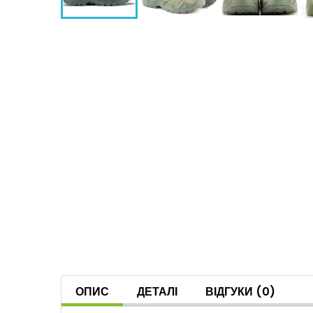
ОПИС
ДЕТАЛІ
ВІДГУКИ
(0)