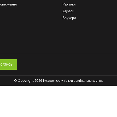
повернення
Рахунки
Адреси
Ваучери
© Copyright 2026 Lw.com.ua - тільки оригінальне взуття.