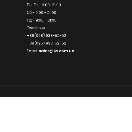
Пн-Пт - 9:00-21:00
Сб - 9:00 - 21:00
Нд - 9:00 - 21:00
Телефони:
+38(098) 933-52-52
+38(095) 933-52-52
Email:
sales@lw.com.ua