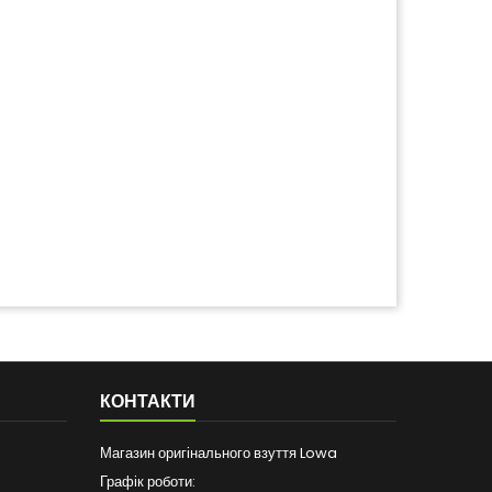
КОНТАКТИ
Магазин оригінального взуття Lowa
Графік роботи: