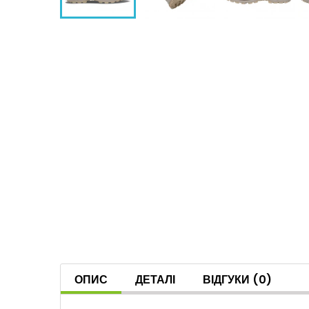
ОПИС
ДЕТАЛІ
ВІДГУКИ
(0)