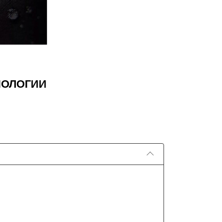
ХНОЛОГИИ