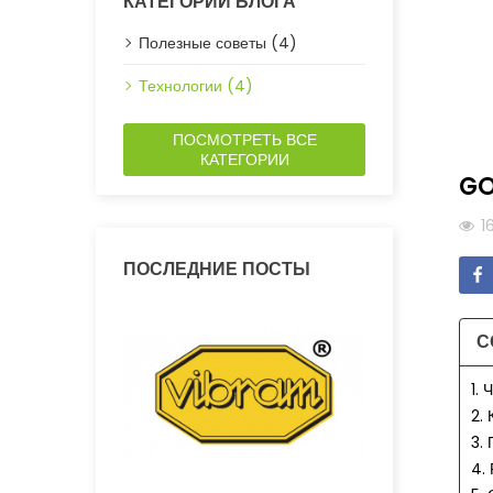
КАТЕГОРИИ БЛОГА
Полезные советы (4)
Технологии (4)
ПОСМОТРЕТЬ ВСЕ
КАТЕГОРИИ
GO
1
ПОСЛЕДНИЕ ПОСТЫ
С
1.
2.
3.
4.