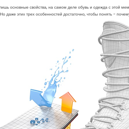
лишь основные свойства, на самом деле обувь и одежда с этой мем
 Но даже этих трех особенностей достаточно, чтобы понять - почем