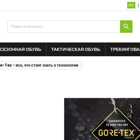
RU

СЕЗОННАЯ ОБУВЬ
ТАКТИЧЕСКАЯ ОБУВЬ
ТРЕКИНГОВА
e-Tex - все, что стоит знать о технологии