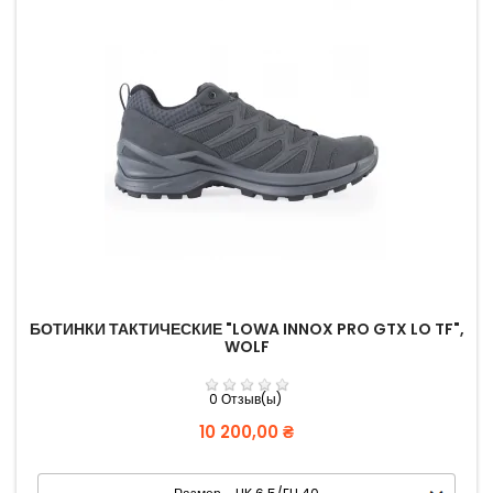
БОТИНКИ ТАКТИЧЕСКИЕ "LOWA INNOX PRO GTX LO TF",
WOLF
0 Отзыв(ы)
Цена
10 200,00 ₴