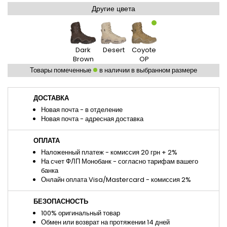
Другие цвета
Dark
Desert
Coyote
Brown
OP
Товары помеченные
в наличии в выбранном размере
ДОСТАВКА
Новая почта - в отделение
Новая почта - адресная доставка
ОПЛАТА
Наложенный платеж - комиссия 20 грн + 2%
На счет ФЛП Монобанк - согласно тарифам вашего
банка
Онлайн оплата Visa/Mastercard - комиссия 2%
БЕЗОПАСНОСТЬ
100% оригинальный товар
Обмен или возврат на протяжении 14 дней