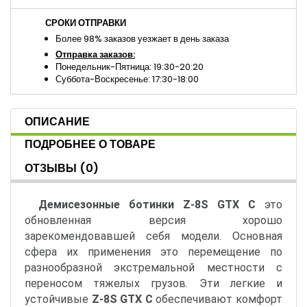
СРОКИ ОТПРАВКИ
Более 98% заказов уезжает в день заказа
Отправка заказов:
Понедельник-Пятница: 19:30-20:20
Суббота-Воскресенье: 17:30-18:00
ОПИСАНИЕ
ПОДРОБНЕЕ О ТОВАРЕ
ОТЗЫВЫ
(0)
Демисезонные ботинки Z-8S GTX С
это
обновленная версия хорошо
зарекомендовавшей себя модели. Основная
сфера их применения это перемещение по
разнообразной экстремальной местности с
переносом тяжелых грузов. Эти легкие и
устойчивые
Z-8S GTX С
обеспечивают комфорт