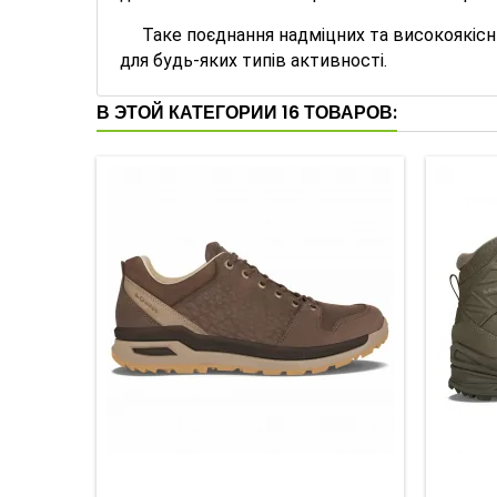
Таке поєднання надміцних та високоякісни
для будь-яких типів активності.
В ЭТОЙ КАТЕГОРИИ 16 ТОВАРОВ: